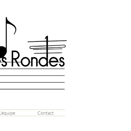
L'équipe
Contact